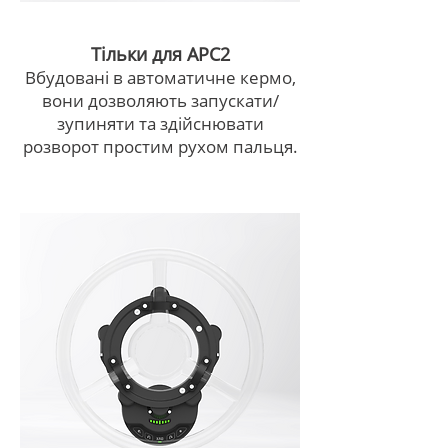
Тільки для APC2
Вбудовані в автоматичне кермо,
вони дозволяють запускати/
зупиняти та здійснювати
розворот простим рухом пальця.