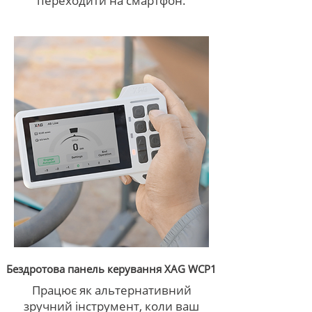
переходити на смартфон.
Бездротова панель керування XAG WCP1
Працює як альтернативний
зручний інструмент, коли ваш