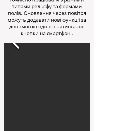
типами рельєфу та формами
полів. Оновлення через повітря
можуть додавати нові функції за
допомогою одного натискання
кнопки на смартфоні.