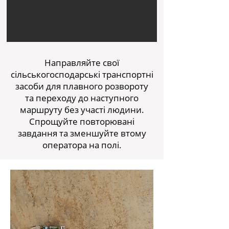
Направляйте свої
сільськогосподарські транспортні
засоби для плавного розвороту
та переходу до наступного
маршруту без участі людини.
Спрощуйте повторювані
завдання та зменшуйте втому
оператора на полі.