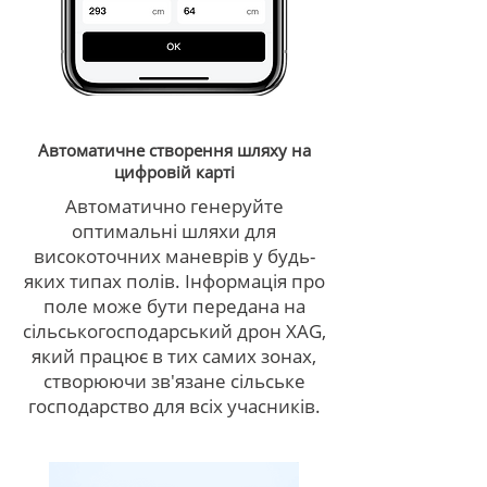
Автоматичне створення шляху на
цифровій карті
Автоматично генеруйте
оптимальні шляхи для
високоточних маневрів у будь-
яких типах полів. Інформація про
поле може бути передана на
сільськогосподарський дрон XAG,
який працює в тих самих зонах,
створюючи зв'язане сільське
господарство для всіх учасників.