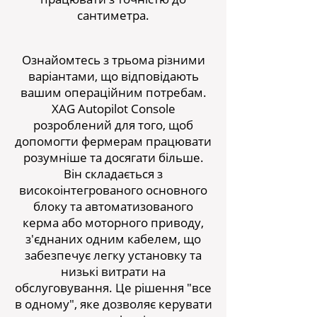
сантиметра.
Ознайомтесь з трьома різними
варіантами, що відповідають
вашим операційним потребам.
XAG Autopilot Console
розроблений для того, щоб
допомогти фермерам працювати
розумніше та досягати більше.
Він складається з
високоінтегрованого основного
блоку та автоматизованого
керма або моторного приводу,
з'єднаних одним кабелем, що
забезпечує легку установку та
низькі витрати на
обслуговування. Це рішення "все
в одному", яке дозволяє керувати