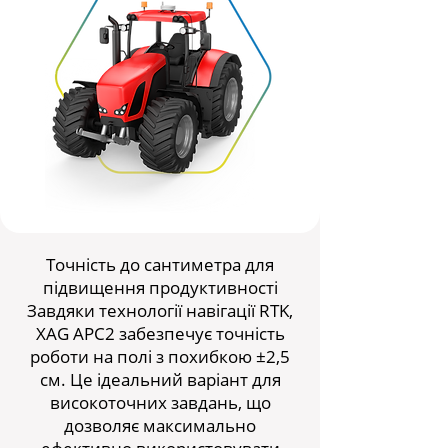
Точність до сантиметра для
підвищення продуктивності
Завдяки технології навігації RTK,
XAG APC2 забезпечує точність
роботи на полі з похибкою ±2,5
см. Це ідеальний варіант для
високоточних завдань, що
дозволяє максимально