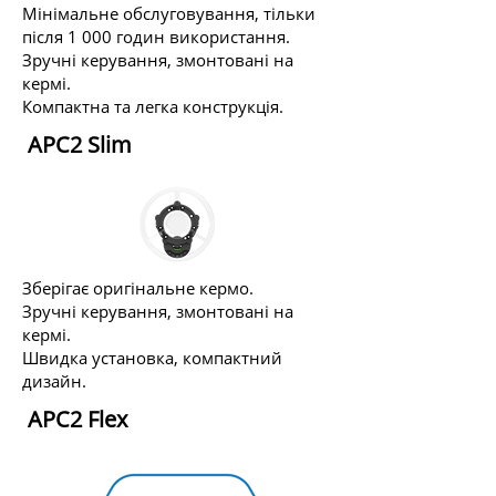
Мінімальне обслуговування, тільки
після 1 000 годин використання.
Зручні керування, змонтовані на
кермі.
Компактна та легка конструкція.
​ APC2 Slim
Зберігає оригінальне кермо.
Зручні керування, змонтовані на
кермі.
Швидка установка, компактний
дизайн.
​ APC2 Flex