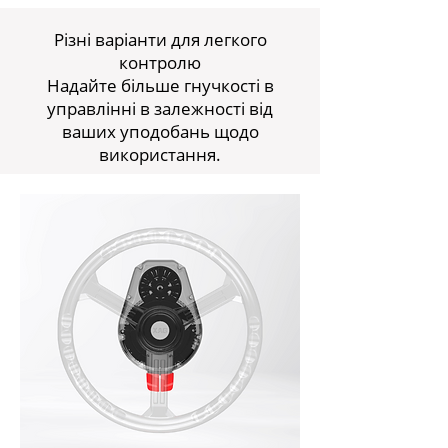
Різні варіанти для легкого
контролю
Надайте більше гнучкості в
управлінні в залежності від
ваших уподобань щодо
використання.