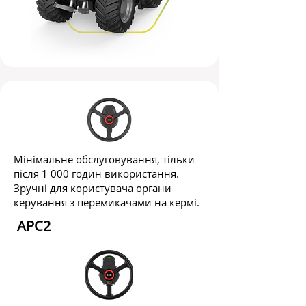
Мінімальне обслуговування, тільки
після 1 000 годин використання.
Зручні для користувача органи
керування з перемикачами на кермі.
​ APC2