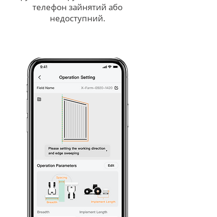
телефон зайнятий або
недоступний.