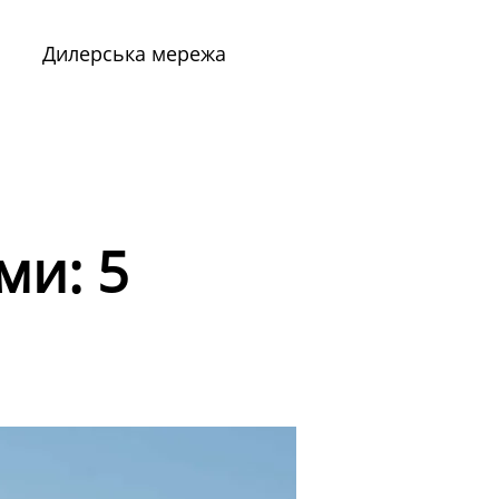
Дилерська мережа
ми: 5